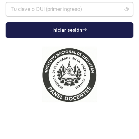
Iniciar sesión